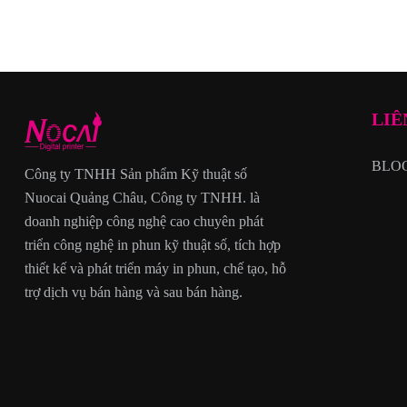
LIÊ
BLO
Công ty TNHH Sản phẩm Kỹ thuật số
Nuocai Quảng Châu, Công ty TNHH. là
doanh nghiệp công nghệ cao chuyên phát
triển công nghệ in phun kỹ thuật số, tích hợp
thiết kế và phát triển máy in phun, chế tạo, hỗ
trợ dịch vụ bán hàng và sau bán hàng.