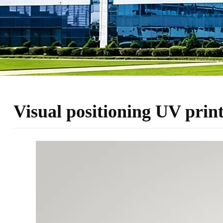
Visual positioning UV pr