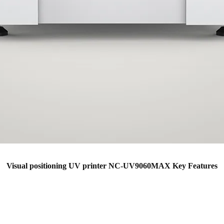
Visual positioning UV printer NC-UV9060MAX Key Features