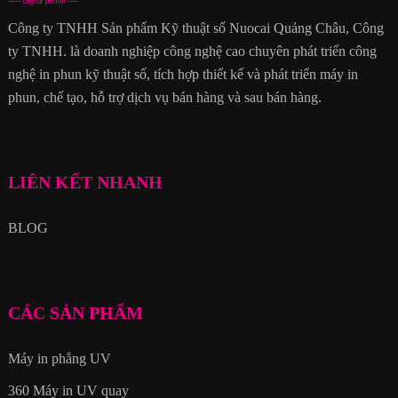
Công ty TNHH Sản phẩm Kỹ thuật số Nuocai Quảng Châu, Công
ty TNHH. là doanh nghiệp công nghệ cao chuyên phát triển công
nghệ in phun kỹ thuật số, tích hợp thiết kế và phát triển máy in
phun, chế tạo, hỗ trợ dịch vụ bán hàng và sau bán hàng.
LIÊN KẾT NHANH
BLOG
CÁC SẢN PHẨM
Máy in phẳng UV
360 Máy in UV quay