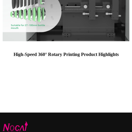
High-Speed 360° Rotary Printing Product Highlights