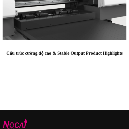
Cấu trúc cường độ cao &
Stable Output Product Highlights