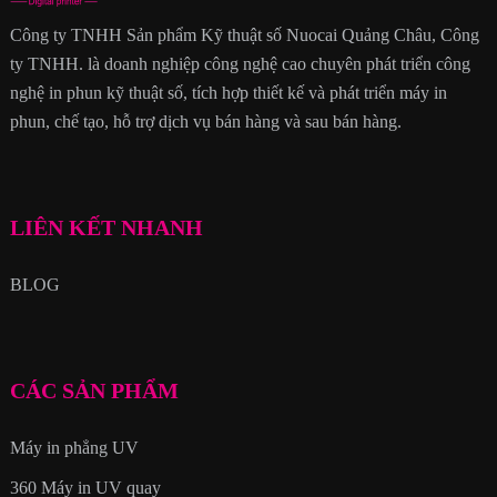
Công ty TNHH Sản phẩm Kỹ thuật số Nuocai Quảng Châu, Công
ty TNHH. là doanh nghiệp công nghệ cao chuyên phát triển công
nghệ in phun kỹ thuật số, tích hợp thiết kế và phát triển máy in
phun, chế tạo, hỗ trợ dịch vụ bán hàng và sau bán hàng.
LIÊN KẾT NHANH
BLOG
CÁC SẢN PHẨM
Máy in phẳng UV
360 Máy in UV quay