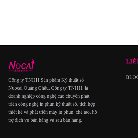
LIÊ
BLO
Công ty TNHH Sản phẩm Kỹ thuật số
Nuocai Quảng Châu, Công ty TNHH. là
doanh nghiệp công nghệ cao chuyên phát
triển công nghệ in phun kỹ thuật số, tích hợp
thiết kế và phát triển máy in phun, chế tạo, hỗ
trợ dịch vụ bán hàng và sau bán hàng.