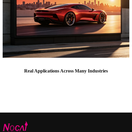
Real Applications Across Many Industries