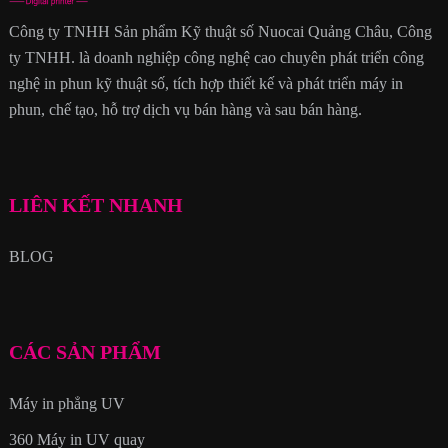
Công ty TNHH Sản phẩm Kỹ thuật số Nuocai Quảng Châu, Công
ty TNHH. là doanh nghiệp công nghệ cao chuyên phát triển công
nghệ in phun kỹ thuật số, tích hợp thiết kế và phát triển máy in
phun, chế tạo, hỗ trợ dịch vụ bán hàng và sau bán hàng.
LIÊN KẾT NHANH
BLOG
CÁC SẢN PHẨM
Máy in phẳng UV
360 Máy in UV quay