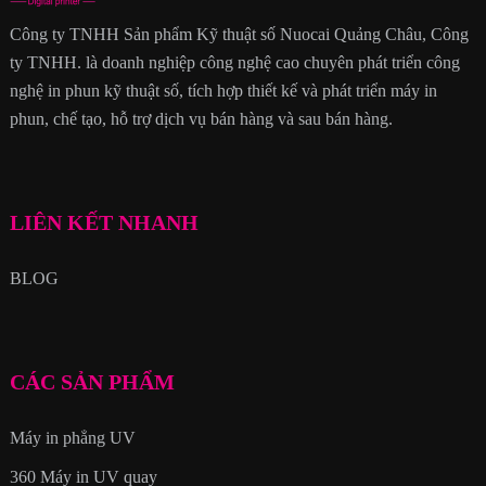
Công ty TNHH Sản phẩm Kỹ thuật số Nuocai Quảng Châu, Công
ty TNHH. là doanh nghiệp công nghệ cao chuyên phát triển công
nghệ in phun kỹ thuật số, tích hợp thiết kế và phát triển máy in
phun, chế tạo, hỗ trợ dịch vụ bán hàng và sau bán hàng.
LIÊN KẾT NHANH
BLOG
CÁC SẢN PHẨM
Máy in phẳng UV
360 Máy in UV quay