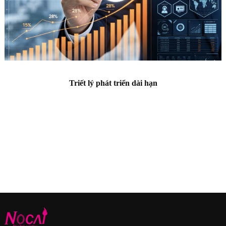
Triết lý phát triển dài hạn