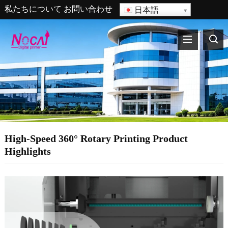
私たちについて
お問い合わせ
日本語
High-Speed 360° Rotary Printing Product
Highlights