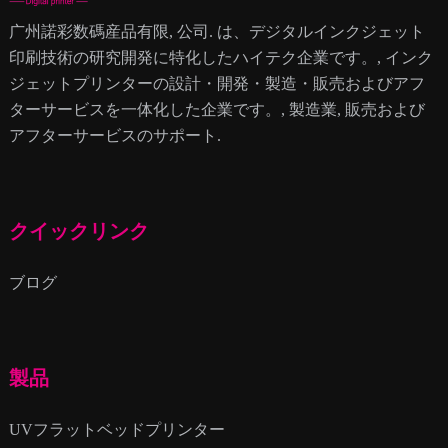
广州諾彩数碼産品有限, 公司. は、デジタルインクジェット
印刷技術の研究開発に特化したハイテク企業です。, インク
ジェットプリンターの設計・開発・製造・販売およびアフ
ターサービスを一体化した企業です。, 製造業, 販売および
アフターサービスのサポート.
クイックリンク
ブログ
製品
UVフラットベッドプリンター