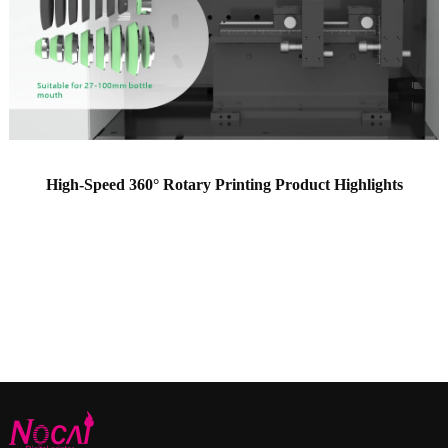
High-Speed 360° Rotary Printing Product Highlights