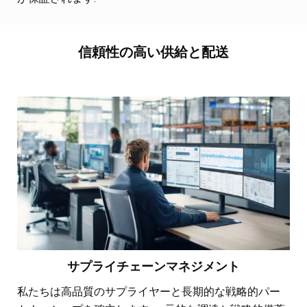
信頼性の高い供給と配送
サプライチェーンマネジメント
私たちは高品質のサプライヤーと長期的な戦略的パー