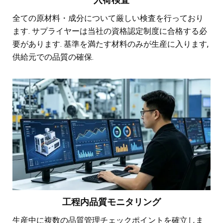
全ての原材料・成分について厳しい検査を行っており
ます. サプライヤーは当社の資格認定制度に合格する必
要があります. 基準を満たす材料のみが生産に入ります,
供給元での品質の確保.
工程内品質モニタリング
生産中に複数の品質管理チェックポイントを確立しま