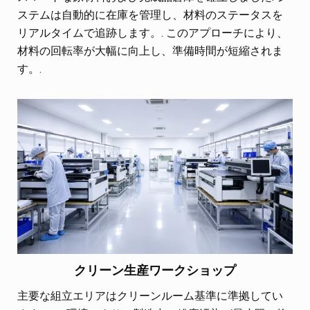
ステムは自動的に在庫を管理し、材料のステータスを
リアルタイムで追跡します。. このアプローチにより、
材料の回転率が大幅に向上し、準備時間が短縮されま
す。.
クリーン生産ワークショップ
主要な組立エリアはクリーンルーム基準に準拠してい