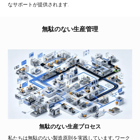
なサポートが提供されます.
無駄のない生産管理
無駄のない生産プロセス
私たちは無駄のない製造原則を実践しています, ワーク