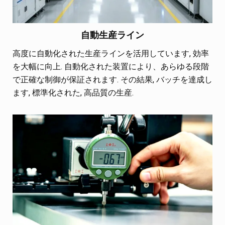
自動生産ライン
高度に自動化された生産ラインを活用しています, 効率
を大幅に向上. 自動化された装置により、あらゆる段階
で正確な制御が保証されます. その結果, バッチを達成し
ます, 標準化された, 高品質の生産.