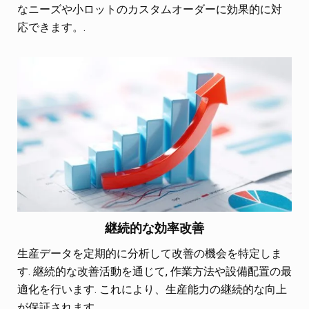
なニーズや小ロットのカスタムオーダーに効果的に対
応できます。.
継続的な効率改善
生産データを定期的に分析して改善の機会を特定しま
す. 継続的な改善活動を通じて, 作業方法や設備配置の最
適化を行います. これにより、生産能力の継続的な向上
が保証されます.