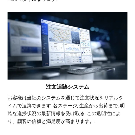
注文追跡システム
お客様は当社のシステムを通じて注文状況をリアルタ
イムで追跡できます. 各ステージ, 生産から出荷まで, 明
確な進捗状況の最新情報を受け取る. この透明性によ
り、顧客の信頼と満足度が高まります。.