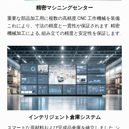
精密マシニングセンター
重要な部品加工用に複数の高精度 CNC 工作機械を装備.
これにより、寸法の精度と一貫性が保証されます. 精密
機械加工による, 組み立ての精度と安定性を保証します.
インテリジェント倉庫システム
スマートな原材料および完成品倉庫を確立しました. シ