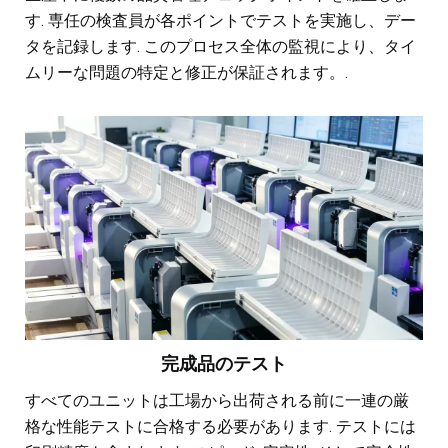
す. 専任の検査員が各ポイントでテストを実施し、デー
タを記録します. このプロセス全体の監視により、タイ
ムリーな問題の特定と修正が保証されます。.
完成品のテスト
すべてのユニットは工場から出荷される前に一連の厳
格な性能テストに合格する必要があります. テストには