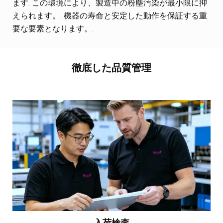
ます. この環境により、製造中の粉塵汚染が最小限に抑
えられます。. 機器の寿命と安定した動作を保証する重
要な要素となります。.
徹底した品質管理
入荷検査