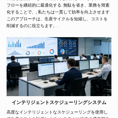
フローを継続的に最適化する. 無駄を省き、業務を簡素
化することで、, 私たちは一貫して効率を向上させます.
このアプローチは、生産サイクルを短縮し、コストを
削減するのに役立ちます。.
インテリジェントスケジューリングシステム
高度なインテリジェントなスケジューリングを使用し