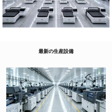
最新の生産設備