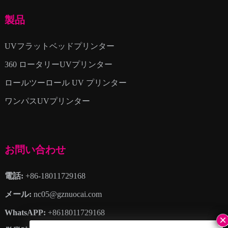
製品
UVフラットベッドプリンター
360 ロータリーUVプリンター
ロールツーロール UV プリンター
ワンパスUVプリンター
お問い合わせ
電話:
+86-18011729168
メール:
nc05@gznuocai.com
WhatsAPP:
+8618011729168