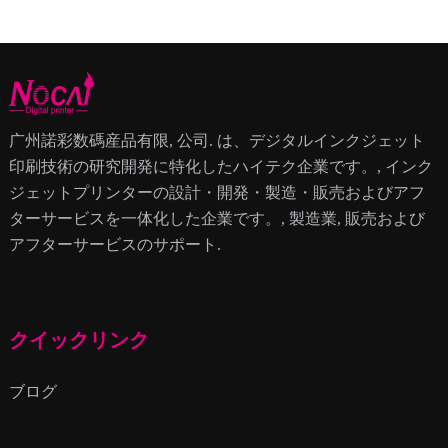
广州諾彩数碼産品有限, 公司. は、デジタルインクジェット
印刷技術の研究開発に特化したハイテク企業です。, インク
ジェットプリンターの設計・開発・製造・販売およびアフ
ターサービスを一体化した企業です。, 製造業, 販売および
アフターサービスのサポート.
クイックリンク
ブログ