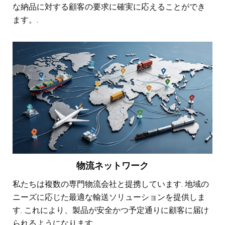
な納品に対する顧客の要求に確実に応えることができ
ます。.
物流ネットワーク
私たちは複数の専門物流会社と提携しています. 地域の
ニーズに応じた最適な輸送ソリューションを提供しま
す. これにより、製品が安全かつ予定通りに顧客に届け
られるようになります.