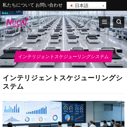
私たちについて
お問い合わせ
日本語
インテリジェントスケジューリングシステム
インテリジェントスケジューリングシ
ステム