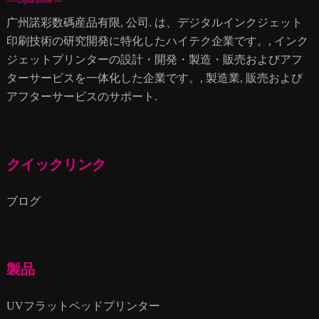
广州諾彩数碼産品有限, 公司. は、デジタルインクジェット
印刷技術の研究開発に特化したハイテク企業です。, インク
ジェットプリンターの設計・開発・製造・販売およびアフ
ターサービスを一体化した企業です。, 製造業, 販売および
アフターサービスのサポート.
クイックリンク
ブログ
製品
UVフラットベッドプリンター