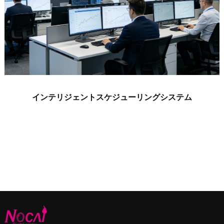
インテリジェントスケジューリングシステム