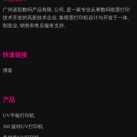
广州诺彩数码产品有限, 公司. 是一家专业从事数码喷墨打印
技术开发的高新技术企业, 集喷墨打印机设计与开发于一体,
制造业, 销售和售后服务支持.
快速链接
博客
产品
UV平板打印机
360 旋转UV打印机