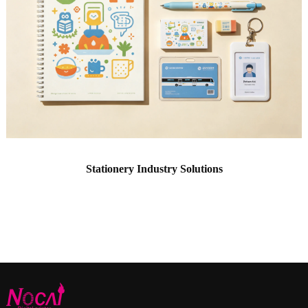
Stationery Industry Solutions