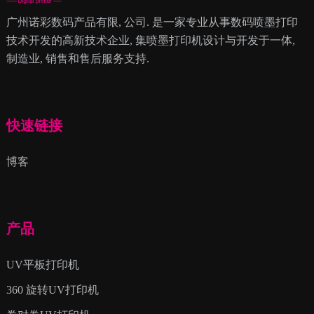
广州诺彩数码产品有限, 公司. 是一家专业从事数码喷墨打印
技术开发的高新技术企业, 集喷墨打印机设计与开发于一体,
制造业, 销售和售后服务支持.
快速链接
博客
产品
UV平板打印机
360 旋转UV打印机