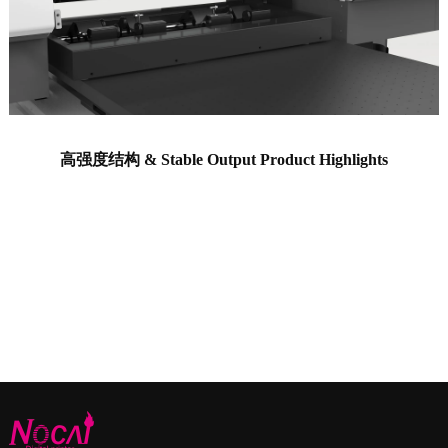
高强度结构 &
Stable Output Product Highlights