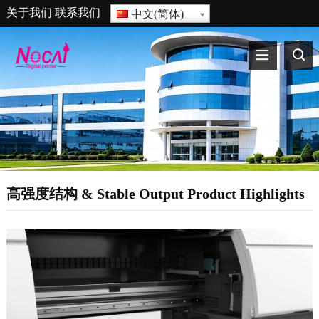
关于我们
联系我们
中文(简体)
高强度结构 &
Stable Output Product Highlights