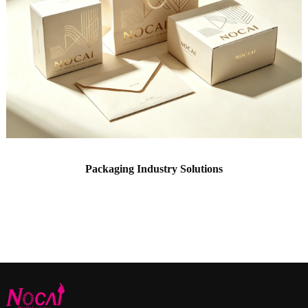
Packaging Industry Solutions