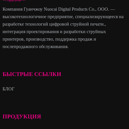
Компания Гуанчжоу Nuocai Digital Products Co., ООО. —
высокотехнологичное предприятие, специализирующееся на
разработке технологий цифровой струйной печати.,
интеграция проектирования и разработки струйных
принтеров, производство, поддержка продаж и
послепродажного обслуживания.
БЫСТРЫЕ ССЫЛКИ
БЛОГ
ПРОДУКЦИЯ