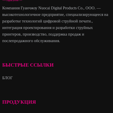
Компания Гуанчжоу Nuocai Digital Products Co., ООО. —
высокотехнологичное предприятие, специализирующееся на
разработке технологий цифровой струйной печати.,
интеграция проектирования и разработки струйных
принтеров, производство, поддержка продаж и
послепродажного обслуживания.
БЫСТРЫЕ ССЫЛКИ
БЛОГ
ПРОДУКЦИЯ