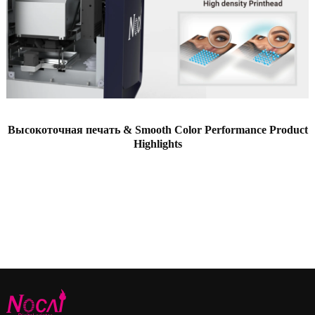
Высокоточная печать &
Smooth Color Performance Product
Highlights