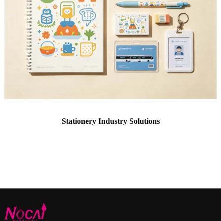
Stationery Industry Solutions