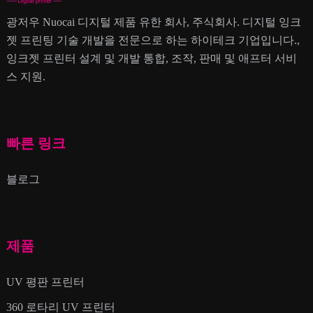
광저우 Nuocai 디지털 제품 유한 회사, 주식회사. 디지털 잉크
젯 프린팅 기술 개발을 전문으로 하는 하이테크 기업입니다.,
잉크젯 프린터 설계 및 개발 통합, 조작, 판매 및 애프터 서비
스 지원.
빠른 링크
블로그
제품
UV 평판 프린터
360 로타리 UV 프린터