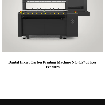
Digital Inkjet Carton Printing Machine NC-CP405 Key
Features