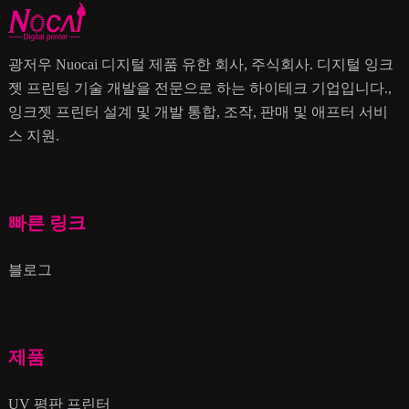
광저우 Nuocai 디지털 제품 유한 회사, 주식회사. 디지털 잉크
젯 프린팅 기술 개발을 전문으로 하는 하이테크 기업입니다.,
잉크젯 프린터 설계 및 개발 통합, 조작, 판매 및 애프터 서비
스 지원.
빠른 링크
블로그
제품
UV 평판 프린터