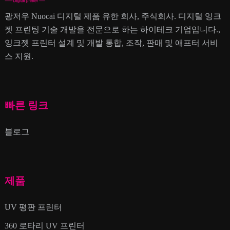
광저우 Nuocai 디지털 제품 유한 회사, 주식회사. 디지털 잉크
젯 프린팅 기술 개발을 전문으로 하는 하이테크 기업입니다.,
잉크젯 프린터 설계 및 개발 통합, 조작, 판매 및 애프터 서비
스 지원.
빠른 링크
블로그
제품
UV 평판 프린터
360 로타리 UV 프린터