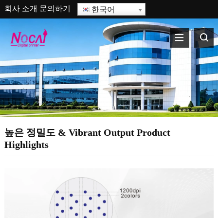
회사 소개
문의하기
한국어
높은 정밀도 &
Vibrant Output Product
Highlights