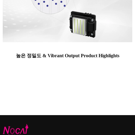
높은 정밀도 &
Vibrant Output Product Highlights