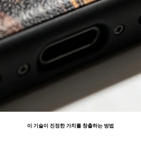
이 기술이 진정한 가치를 창출하는 방법