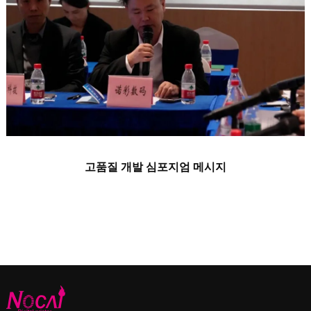
고품질 개발 심포지엄 메시지