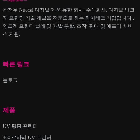
광저우 Nuocai 디지털 제품 유한 회사, 주식회사. 디지털 잉크
젯 프린팅 기술 개발을 전문으로 하는 하이테크 기업입니다.,
잉크젯 프린터 설계 및 개발 통합, 조작, 판매 및 애프터 서비
스 지원.
빠른 링크
블로그
제품
UV 평판 프린터
360 로타리 UV 프린터