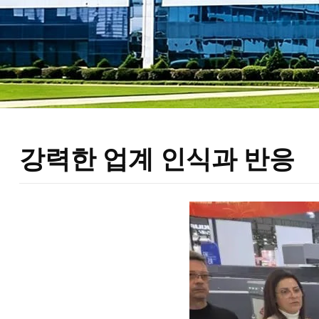
강력한 업계 인식과 반응