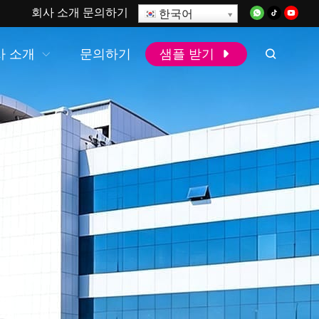
회사 소개
문의하기
한국어
사 소개
문의하기
샘플 받기