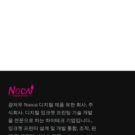
광저우 Nuocai 디지털 제품 유한 회사, 주
식회사. 디지털 잉크젯 프린팅 기술 개발
을 전문으로 하는 하이테크 기업입니다.,
잉크젯 프린터 설계 및 개발 통합, 조작, 판