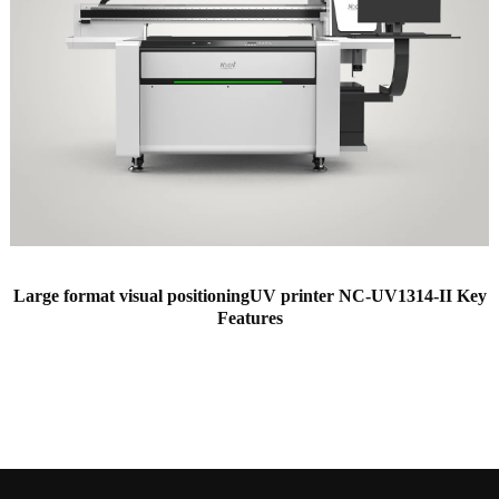
Large format visual positioningUV printer NC-UV1314-II Key
Features