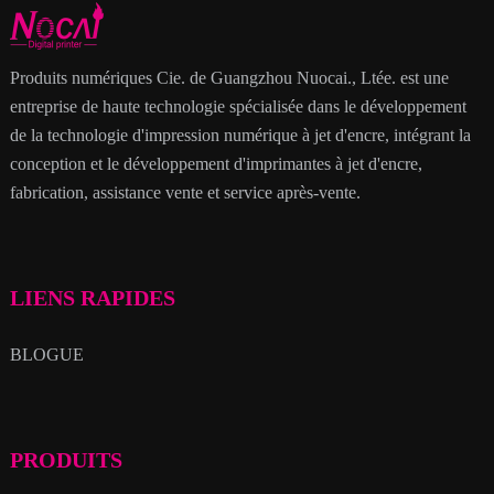
Produits numériques Cie. de Guangzhou Nuocai., Ltée. est une
entreprise de haute technologie spécialisée dans le développement
de la technologie d'impression numérique à jet d'encre, intégrant la
conception et le développement d'imprimantes à jet d'encre,
fabrication, assistance vente et service après-vente.
LIENS RAPIDES
BLOGUE
PRODUITS