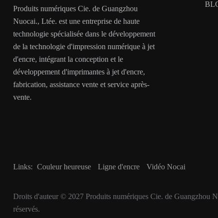
BL
Produits numériques Cie. de Guangzhou
Nuocai., Ltée. est une entreprise de haute
technologie spécialisée dans le développement
de la technologie d'impression numérique à jet
d'encre, intégrant la conception et le
développement d'imprimantes à jet d'encre,
fabrication, assistance vente et service après-
vente.
Links:
Couleur heureuse
Ligne d'encre
Vidéo Nocai
Droits d'auteur © 2027
Produits numériques Cie. de Guangzhou Nu
réservés.