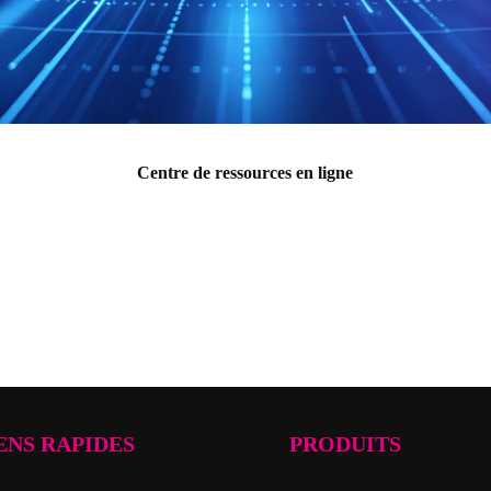
Centre de ressources en ligne
ENS RAPIDES
PRODUITS