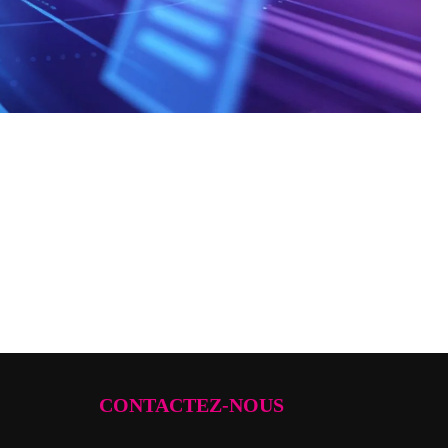
CONTACTEZ-NOUS