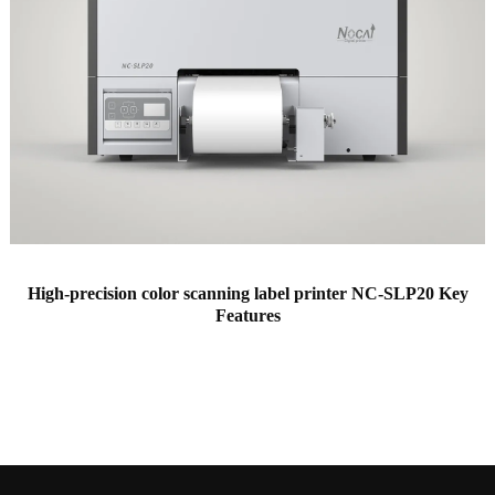
High-precision color scanning label printer NC-SLP20 Key
Features