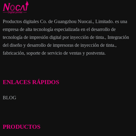
Productos digitales Co. de Guangzhou Nuocai., Limitado. es una
empresa de alta tecnología especializada en el desarrollo de
tecnología de impresión digital por inyección de tinta., Integración
del diseño y desarrollo de impresoras de inyección de tinta.,
fabricación, soporte de servicio de ventas y postventa.
ENLACES RÁPIDOS
BLOG
PRODUCTOS