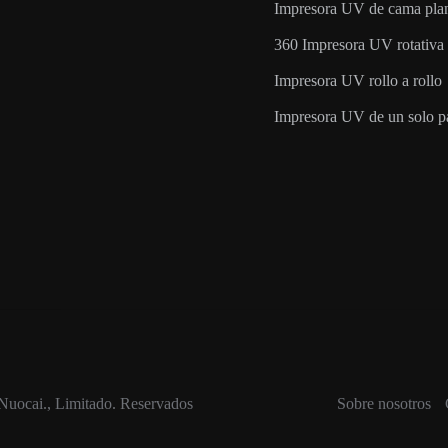
Impresora UV de cama pla
360 Impresora UV rotativa
Impresora UV rollo a rollo
Impresora UV de un solo p
Nuocai., Limitado.
Reservados
Sobre nosotros