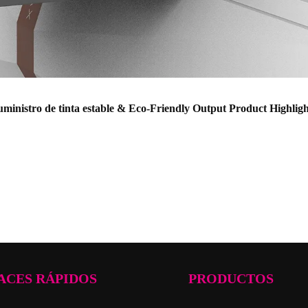
uministro de tinta estable &
Eco-Friendly Output Product Highligh
ACES RÁPIDOS
PRODUCTOS