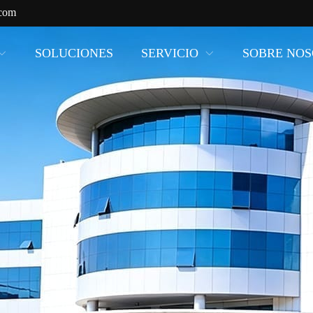
com
SOLUCIONES
SERVICIO
SOBRE NO