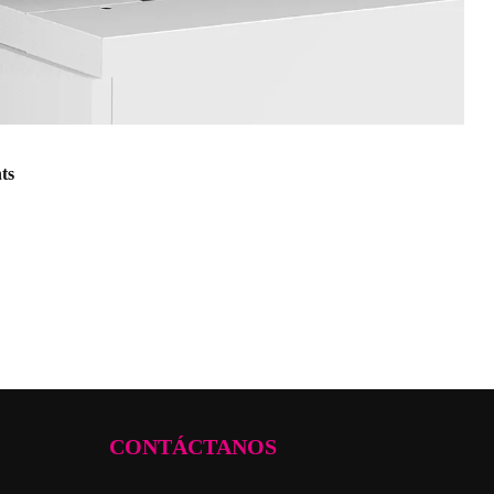
ts
CONTÁCTANOS