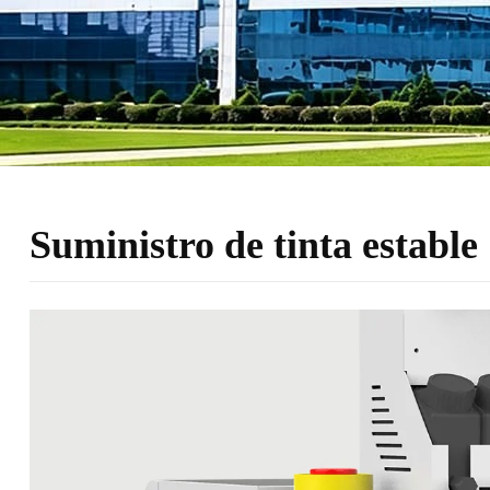
Suministro de tinta establ