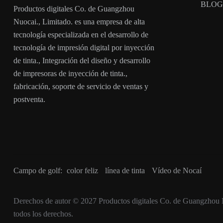
BLOG
Productos digitales Co. de Guangzhou
Nuocai., Limitado. es una empresa de alta
tecnología especializada en el desarrollo de
tecnología de impresión digital por inyección
de tinta., Integración del diseño y desarrollo
de impresoras de inyección de tinta.,
fabricación, soporte de servicio de ventas y
postventa.
Campo de golf:
color feliz
línea de tinta
Vídeo de Nocaí
Derechos de autor © 2027
Productos digitales Co. de Guangzhou 
todos los derechos.