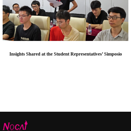
Insights Shared at the Student Representatives
’ Simposio