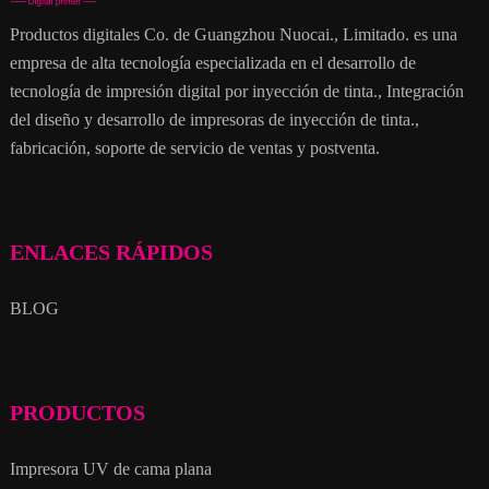
Productos digitales Co. de Guangzhou Nuocai., Limitado. es una
empresa de alta tecnología especializada en el desarrollo de
tecnología de impresión digital por inyección de tinta., Integración
del diseño y desarrollo de impresoras de inyección de tinta.,
fabricación, soporte de servicio de ventas y postventa.
ENLACES RÁPIDOS
BLOG
PRODUCTOS
Impresora UV de cama plana